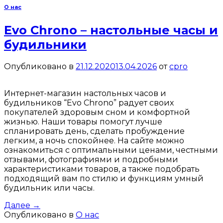
О нас
Evo Chrono – настольные часы и
будильники
Опубликовано в
21.12.2020
13.04.2026
от
cpro
Интернет-магазин настольных часов и
будильников “Evo Chrono” радует своих
покупателей здоровым сном и комфортной
жизнью. Наши товары помогут лучше
спланировать день, сделать пробуждение
легким, а ночь спокойнее. На сайте можно
ознакомиться с оптимальными ценами, честными
отзывами, фотографиями и подробными
характеристиками товаров, а также подобрать
подходящий вам по стилю и функциям умный
будильник или часы.
Далее
→
Опубликовано в
О нас