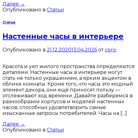
Далее
→
Опубликовано в
Статьи
Статьи
Настенные часы в интерьере
Опубликовано в
21.12.2020
13.04.2026
от
cpro
Красота и уют жилого пространства определяются
деталями. Настенные часы в интерьере могут
стать не только украшением, а ярким акцентом в
облике комнаты. Кроме того, что часы это модный
элемент декора, они ещё приносят пользу —
отслеживают ход времени. Давайте разберемся в
разнообразии корпусов и моделей настенных
часов, способных удовлетворить самые
изысканные запросы потребителей. Часы на […]
Далее
→
Опубликовано в
Статьи