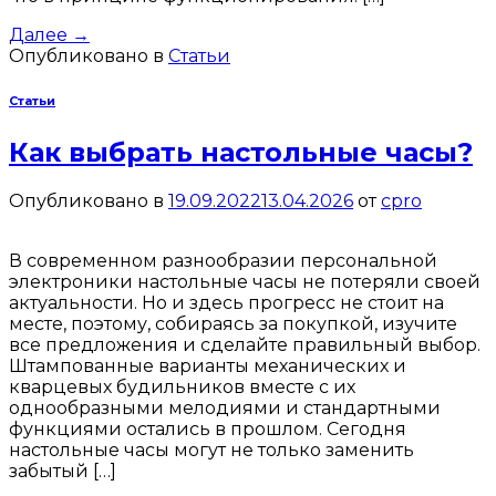
Далее
→
Опубликовано в
Статьи
Статьи
Как выбрать настольные часы?
Опубликовано в
19.09.2022
13.04.2026
от
cpro
В современном разнообразии персональной
электроники настольные часы не потеряли своей
актуальности. Но и здесь прогресс не стоит на
месте, поэтому, собираясь за покупкой, изучите
все предложения и сделайте правильный выбор.
Штампованные варианты механических и
кварцевых будильников вместе с их
однообразными мелодиями и стандартными
функциями остались в прошлом. Сегодня
настольные часы могут не только заменить
забытый […]