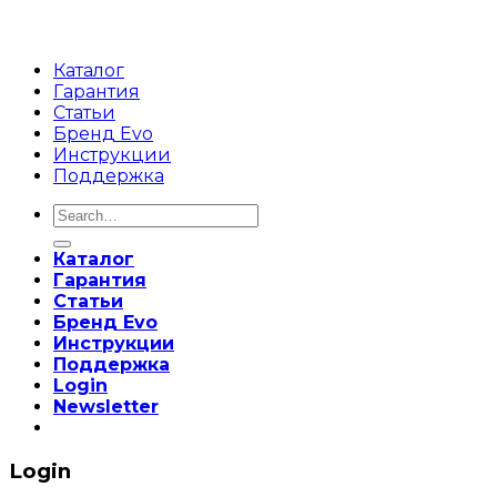
Каталог
Гарантия
Статьи
Бренд Evo
Инструкции
Поддержка
Search
for:
Каталог
Гарантия
Статьи
Бренд Evo
Инструкции
Поддержка
Login
Newsletter
Login