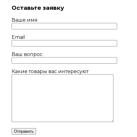
Оставьте заявку
Ваше имя
Email
Ваш вопрос
Какие товары вас интересуют