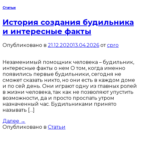
Статьи
История создания будильника
и интересные факты
Опубликовано в
21.12.2020
13.04.2026
от
cpro
Незаменимый помощник человека – будильник,
интересные факты о нем О том, когда именно
появились первые будильники, сегодня не
сможет сказать никто, но они есть в каждом доме
и по сей день. Они играют одну из главных ролей
в жизни человека, так как не позволяют упустить
возможности, да и просто проспать утром
назначенный час. Будильниками принято
называть […]
Далее
→
Опубликовано в
Статьи